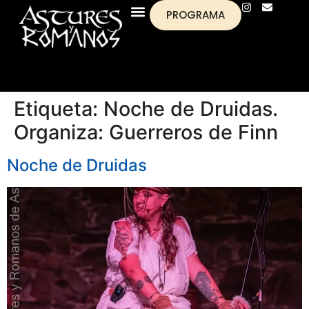
PROGRAMA
Etiqueta:
Noche de Druidas.
Organiza: Guerreros de Finn
Noche de Druidas