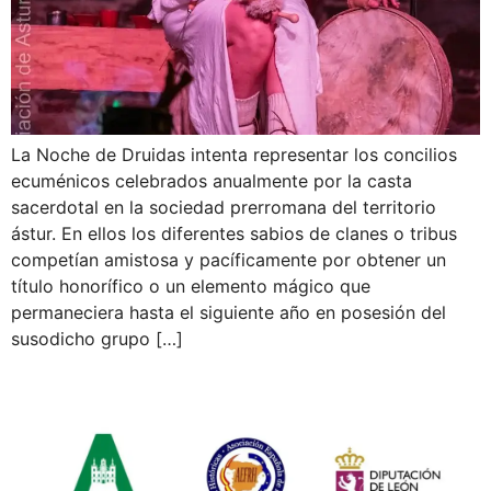
La Noche de Druidas intenta representar los concilios
ecuménicos celebrados anualmente por la casta
sacerdotal en la sociedad prerromana del territorio
ástur. En ellos los diferentes sabios de clanes o tribus
competían amistosa y pacíficamente por obtener un
título honorífico o un elemento mágico que
permaneciera hasta el siguiente año en posesión del
susodicho grupo […]