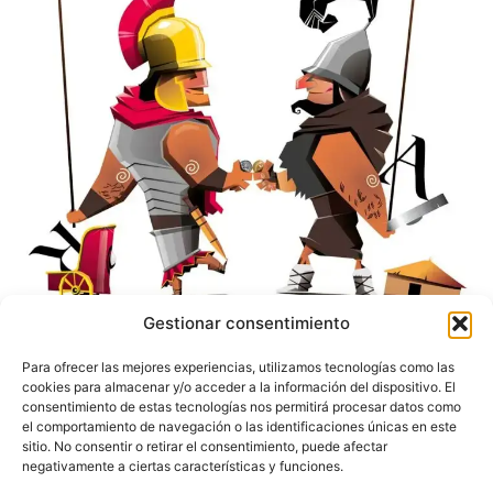
Gestionar consentimiento
Para ofrecer las mejores experiencias, utilizamos tecnologías como las
2013
cookies para almacenar y/o acceder a la información del dispositivo. El
consentimiento de estas tecnologías nos permitirá procesar datos como
el comportamiento de navegación o las identificaciones únicas en este
sitio. No consentir o retirar el consentimiento, puede afectar
negativamente a ciertas características y funciones.