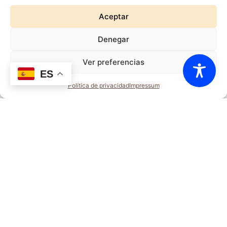
Aceptar
Denegar
Ver preferencias
ES
Política de privacidad
Impressum
2012