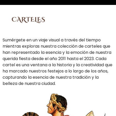
CARTELES
Sumérgete en un viaje visual a través del tiempo
mientras exploras nuestra colección de carteles que
han representado la esencia y la emoción de nuestra
querida fiesta desde el año 2011 hasta el 2023. Cada
cartel es una ventana a la historia y la creatividad que
ha marcado nuestros festejos a lo largo de los años,
capturando la esencia de nuestra tradición y la
belleza de nuestra ciudad.