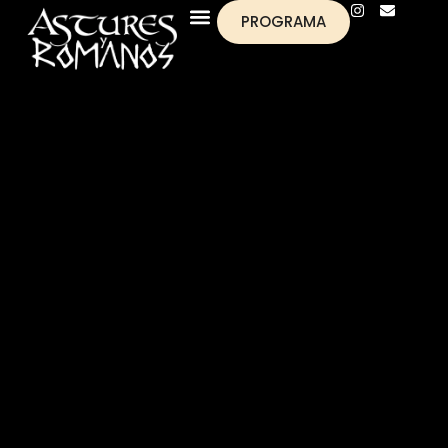
PROGRAMA