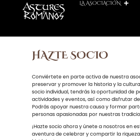
LA ASOCIACIÓN
HAZTE SOCIO
Conviértete en parte activa de nuestra aso
preservar y promover la historia y la cultu
socio individual, tendrás la oportunidad de 
actividades y eventos, así como disfrutar de
Podrás apoyar nuestra causa y formar part
personas apasionadas por nuestras tradici
¡Hazte socio ahora y únete a nosotros en 
aventura de celebrar y compartir la riquez