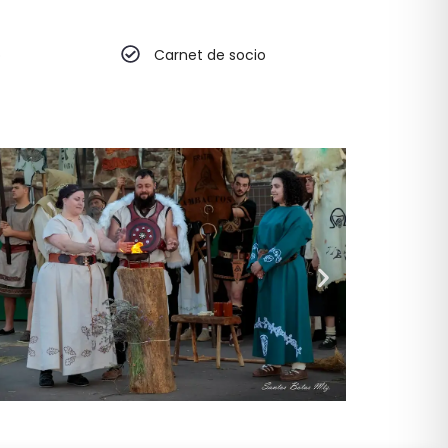
o
Carnet de socio