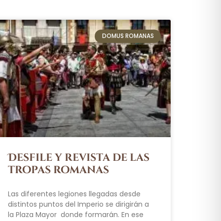
DOMUS ROMANAS
Desfile y revista de las
tropas romanas
Las diferentes legiones llegadas desde
distintos puntos del Imperio se dirigirán a
la Plaza Mayor donde formarán. En ese