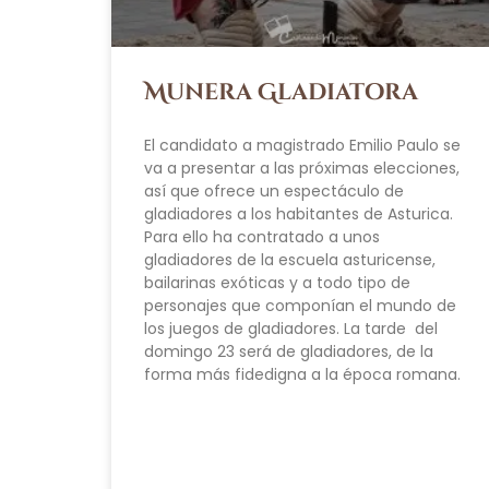
Munera Gladiatora
El candidato a magistrado Emilio Paulo se
va a presentar a las próximas elecciones,
así que ofrece un espectáculo de
gladiadores a los habitantes de Asturica.
Para ello ha contratado a unos
gladiadores de la escuela asturicense,
bailarinas exóticas y a todo tipo de
personajes que componían el mundo de
los juegos de gladiadores. La tarde del
domingo 23 será de gladiadores, de la
forma más fidedigna a la época romana.