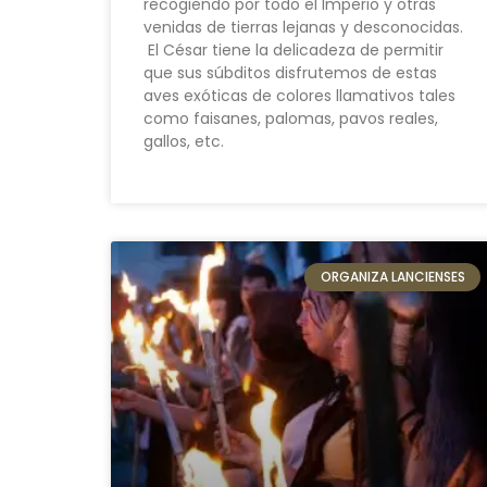
recogiendo por todo el Imperio y otras
venidas de tierras lejanas y desconocidas.
El César tiene la delicadeza de permitir
que sus súbditos disfrutemos de estas
aves exóticas de colores llamativos tales
como faisanes, palomas, pavos reales,
gallos, etc.
ORGANIZA LANCIENSES