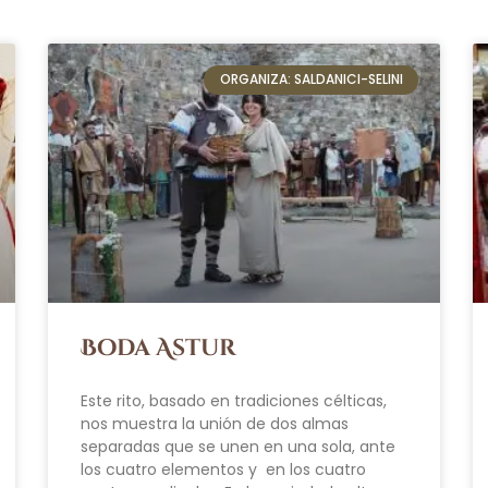
ORGANIZA: SALDANICI-SELINI
Boda Astur
Este rito, basado en tradiciones célticas,
nos muestra la unión de dos almas
separadas que se unen en una sola, ante
los cuatro elementos y en los cuatro