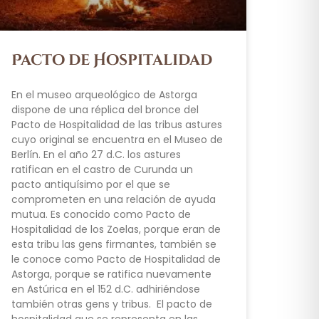
Pacto de Hospitalidad
En el museo arqueológico de Astorga
dispone de una réplica del bronce del
Pacto de Hospitalidad de las tribus astures
cuyo original se encuentra en el Museo de
Berlín. En el año 27 d.C. los astures
ratifican en el castro de Curunda un
pacto antiquísimo por el que se
comprometen en una relación de ayuda
mutua. Es conocido como Pacto de
Hospitalidad de los Zoelas, porque eran de
esta tribu las gens firmantes, también se
le conoce como Pacto de Hospitalidad de
Astorga, porque se ratifica nuevamente
en Astúrica en el 152 d.C. adhiriéndose
también otras gens y tribus. El pacto de