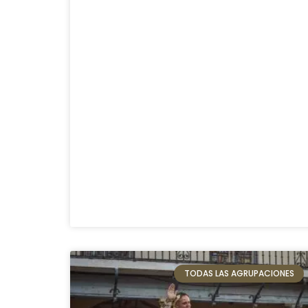
TODAS LAS AGRUPACIONES