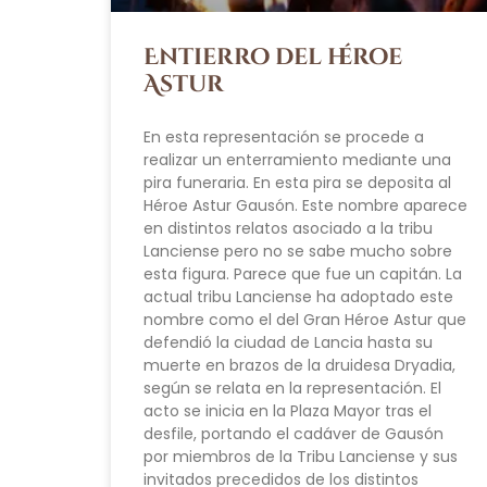
Entierro del héroe
Astur
En esta representación se procede a
realizar un enterramiento mediante una
pira funeraria. En esta pira se deposita al
Héroe Astur Gausón. Este nombre aparece
en distintos relatos asociado a la tribu
Lanciense pero no se sabe mucho sobre
esta figura. Parece que fue un capitán. La
actual tribu Lanciense ha adoptado este
nombre como el del Gran Héroe Astur que
defendió la ciudad de Lancia hasta su
muerte en brazos de la druidesa Dryadia,
según se relata en la representación. El
acto se inicia en la Plaza Mayor tras el
desfile, portando el cadáver de Gausón
por miembros de la Tribu Lanciense y sus
invitados precedidos de los distintos