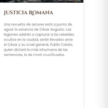
Justicia Romana
Una revuelta de astures está a punto de
aguar la estancia de César Augusto. Las
legiones saldrán a capturar a los rebeldes
ocultos en la ciudad, serán llevados ante
el César y su cruel general, Publio Carisio,
quien dictará la más inhumana de las
sentencias, la de morir crucificados.