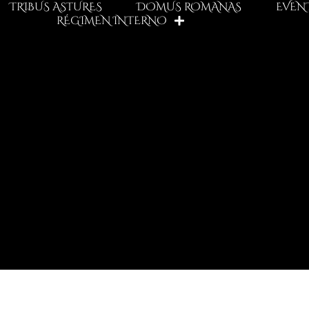
TRIBUS ASTURES
DOMUS ROMANAS
EVEN
RÉGIMEN INTERNO