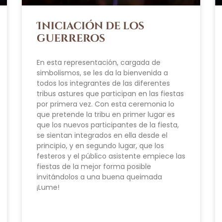
Iniciación de los
guerreros
En esta representación, cargada de
simbolismos, se les da la bienvenida a
todos los integrantes de las diferentes
tribus astures que participan en las fiestas
por primera vez. Con esta ceremonia lo
que pretende la tribu en primer lugar es
que los nuevos participantes de la fiesta,
se sientan integrados en ella desde el
principio, y en segundo lugar, que los
festeros y el público asistente empiece las
fiestas de la mejor forma posible
invitándolos a una buena queimada
¡Lume!