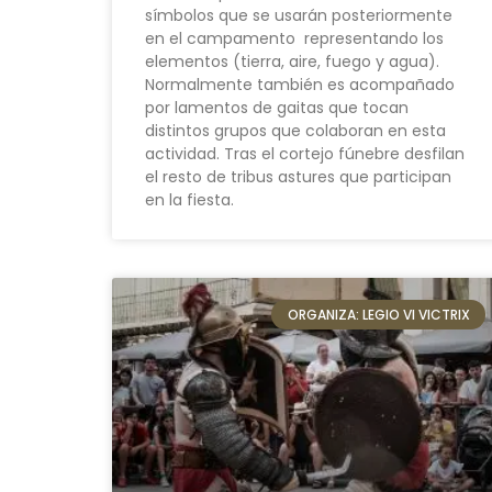
símbolos que se usarán posteriormente
en el campamento representando los
elementos (tierra, aire, fuego y agua).
Normalmente también es acompañado
por lamentos de gaitas que tocan
distintos grupos que colaboran en esta
actividad. Tras el cortejo fúnebre desfilan
el resto de tribus astures que participan
en la fiesta.
ORGANIZA: LEGIO VI VICTRIX