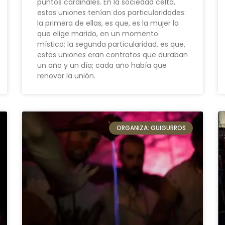
puntos cardinales. En la sociedad celta,
estas uniones tenían dos particularidades:
la primera de ellas, es que, es la mujer la
que elige marido, en un momento
místico; la segunda particularidad, es que,
estas uniones eran contratos que duraban
un año y un día; cada año había que
renovar la unión.
ORGANIZA: GUIGURROS