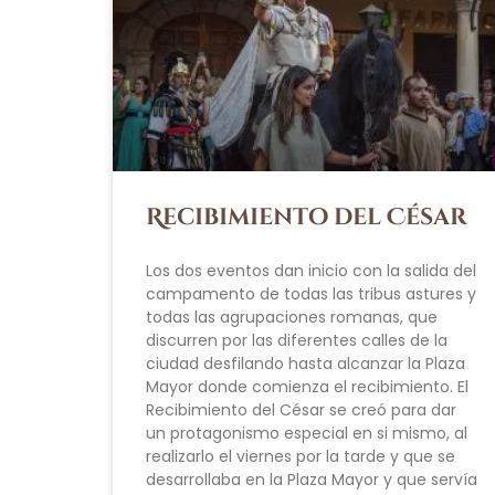
Recibimiento del César
Los dos eventos dan inicio con la salida del
campamento de todas las tribus astures y
todas las agrupaciones romanas, que
discurren por las diferentes calles de la
ciudad desfilando hasta alcanzar la Plaza
Mayor donde comienza el recibimiento. El
Recibimiento del César se creó para dar
un protagonismo especial en si mismo, al
realizarlo el viernes por la tarde y que se
desarrollaba en la Plaza Mayor y que servía