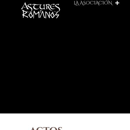
LA ASOCIACIÓN