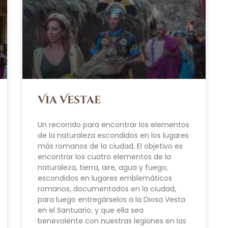
Via Vestae
Un recorrido para encontrar los elementos
de la naturaleza escondidos en los lugares
más romanos de la ciudad. El objetivo es
encontrar los cuatro elementos de la
naturaleza, tierra, aire, agua y fuego,
escondidos en lugares emblemáticos
romanos, documentados en la ciudad,
para luego entregárselos a la Diosa Vesta
en el Santuario, y que ella sea
benevolente con nuestras legiones en las