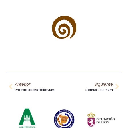
Anterior
Siguiente
Procvrator Metallorvum
Domus Falernum