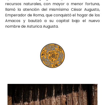
recursos naturales, con mayor o menor fortuna,
llamó la atención del mismísimo César Augusto,
Emperador de Roma, que conquistó el hogar de los
Amacos y bautizó a su capital bajo el nuevo
nombre de Asturica Augusta.