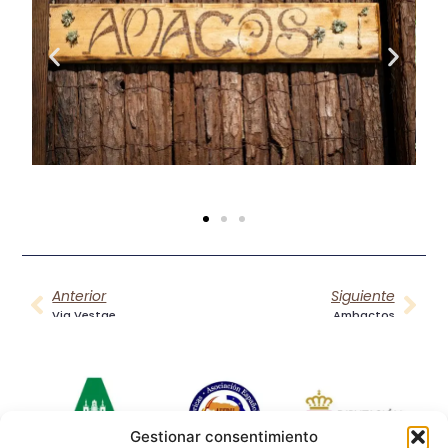
Anterior
Siguiente
Via Vestae
Ambactos
Gestionar consentimiento