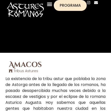
PROGRAMA
Amacos
Tribus Astures
La existencia de la tribu astur que poblaba la zona
de Astorga antes de la llegada de los romanos, ha
pasado desapercibida muchas veces debido a la
escasez de vestigios y por el eclipse de la romana
Asturica Augusta. Hoy sabemos que aquellas
gentes que habitaban nuestra ciudad en los