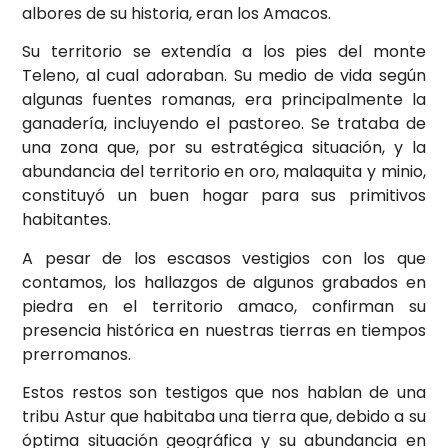
albores de su historia, eran los Amacos.
Su territorio se extendía a los pies del monte
Teleno, al cual adoraban. Su medio de vida según
algunas fuentes romanas, era principalmente la
ganadería, incluyendo el pastoreo. Se trataba de
una zona que, por su estratégica situación, y la
abundancia del territorio en oro, malaquita y minio,
constituyó un buen hogar para sus primitivos
habitantes.
A pesar de los escasos vestigios con los que
contamos, los hallazgos de algunos grabados en
piedra en el territorio amaco, confirman su
presencia histórica en nuestras tierras en tiempos
prerromanos.
Estos restos son testigos que nos hablan de una
tribu Astur que habitaba una tierra que, debido a su
óptima situación geográfica y su abundancia en